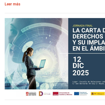
Leer más