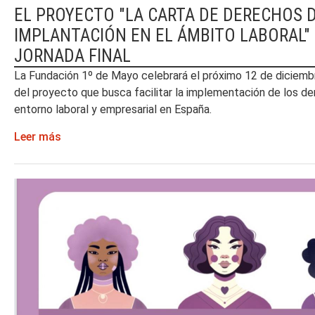
EL PROYECTO "LA CARTA DE DERECHOS D
IMPLANTACIÓN EN EL ÁMBITO LABORAL"
JORNADA FINAL
La Fundación 1º de Mayo celebrará el próximo 12 de diciemb
del proyecto que busca facilitar la implementación de los de
entorno laboral y empresarial en España.
Leer más