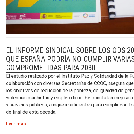
EL INFORME SINDICAL SOBRE LOS ODS 2
QUE ESPAÑA PODRÍA NO CUMPLIR VARIA
COMPROMETIDAS PARA 2030
El estudio realizado por el Instituto Paz y Solidaridad de la 
colaboración con diversas Secretarías de CCOO, asegura que 
los objetivos de reducción de la pobreza, de igualdad de géne
violencias machistas y empleo digno. Se constatan mejoras en
y servicios públicos, aunque insuficientes para cumplir con t
de final de esta década.
Leer más