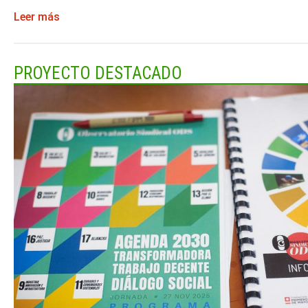
Leer más
PROYECTO DESTACADO