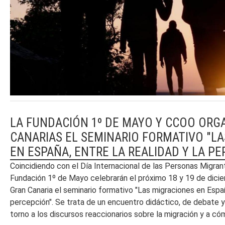
LA FUNDACIÓN 1º DE MAYO Y CCOO ORG
CANARIAS EL SEMINARIO FORMATIVO "L
EN ESPAÑA, ENTRE LA REALIDAD Y LA P
Coincidiendo con el Día Internacional de las Personas Migran
Fundación 1º de Mayo celebrarán el próximo 18 y 19 de dici
Gran Canaria el seminario formativo "Las migraciones en España
percepción". Se trata de un encuentro didáctico, de debate y 
torno a los discursos reaccionarios sobre la migración y a cóm