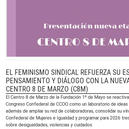
EL FEMINISMO SINDICAL REFUERZA SU E
PENSAMIENTO Y DIÁLOGO CON LA NUEVA
CENTRO 8 DE MARZO (C8M)
El Centro 8 de Marzo de la Fundación 1º de Mayo se reactiva
Congreso Confederal de CCOO como un laboratorio de ideas fe
además de ampliar su red de colaboradoras, consolidar su vín
Confederal de Mujeres e Igualdad y programar para 2026 tre
sobre desigualdades, violencias y cuidados.