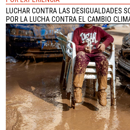
LUCHAR CONTRA LAS DESIGUALDADES SO
POR LA LUCHA CONTRA EL CAMBIO CLIM