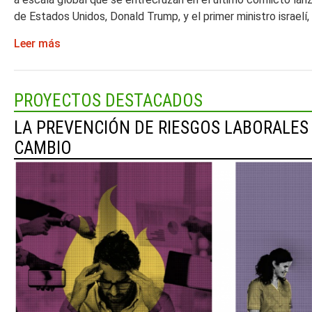
de Estados Unidos, Donald Trump, y el primer ministro israelí
Leer más
PROYECTOS DESTACADOS
LA PREVENCIÓN DE RIESGOS LABORALES
CAMBIO