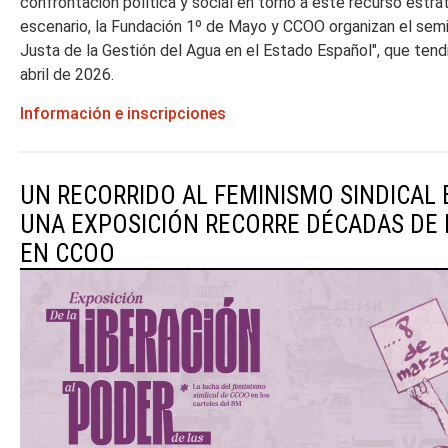
confrontación política y social en torno a este recurso estra
escenario, la Fundación 1º de Mayo y CCOO organizan el semin
Justa de la Gestión del Agua en el Estado Español", que tend
abril de 2026.
Información e inscripciones
UN RECORRIDO AL FEMINISMO SINDICAL 
UNA EXPOSICIÓN RECORRE DÉCADAS DE 
EN CCOO