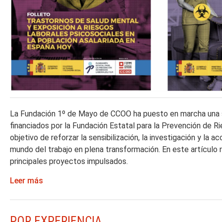
La Fundación 1º de Mayo de CCOO ha puesto en marcha una s
financiados por la Fundación Estatal para la Prevención de R
objetivo de reforzar la sensibilización, la investigación y la a
mundo del trabajo en plena transformación. En este artículo
principales proyectos impulsados.
Leer más
POR EXPERIENCIA