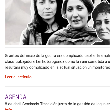
Si antes del inicio de la guerra era complicado captar la ampl
clase trabajadora tan heterogénea como la iraní sometida a un
resultará muy complicado en la actual situación un monitoreo 
Leer el artículo
AGENDA
8 de abril. Seminario Transición justa de la gestión del agua 
info