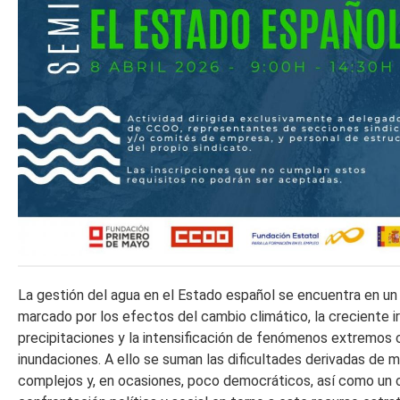
La gestión del agua en el Estado español se encuentra en un
marcado por los efectos del cambio climático, la creciente ir
precipitaciones y la intensificación de fenómenos extremos
inundaciones. A ello se suman las dificultades derivadas de
complejos y, en ocasiones, poco democráticos, así como un