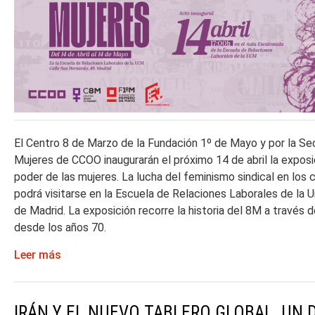
El Centro 8 de Marzo de la Fundación 1º de Mayo y por la Se
Mujeres de CCOO inaugurarán el próximo 14 de abril la exposic
poder de las mujeres. La lucha del feminismo sindical en los 
podrá visitarse en la Escuela de Relaciones Laborales de la
de Madrid. La exposición recorre la historia del 8M a través 
desde los años 70.
Leer más
IRÁN Y EL NUEVO TABLERO GLOBAL. UN 