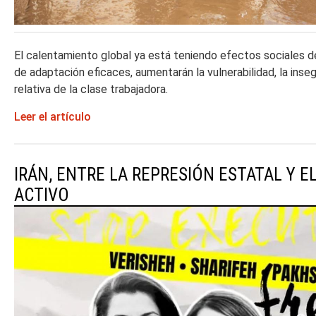
El calentamiento global ya está teniendo efectos sociales de
de adaptación eficaces, aumentarán la vulnerabilidad, la inse
relativa de la clase trabajadora.
Leer el artículo
IRÁN, ENTRE LA REPRESIÓN ESTATAL Y E
ACTIVO