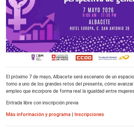
El próximo 7 de mayo, Albacete será escenario de un espacio 
torno a uno de los grandes retos del presente, cómo avanzar
empleo que incorpore de forma real la igualdad entre mujere
Entrada libre con inscripción previa
Más información y programa
|
Inscripciones