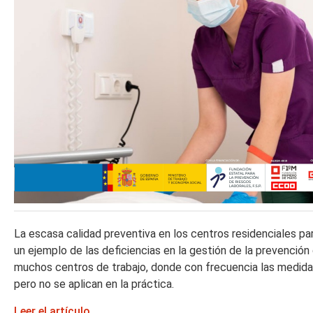
La escasa calidad preventiva en los centros residenciales p
un ejemplo de las deficiencias en la gestión de la prevención
muchos centros de trabajo, donde con frecuencia las medida
pero no se aplican en la práctica.
Leer el artículo