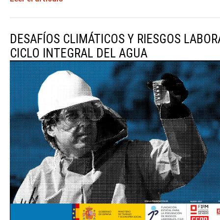
DESAFÍOS CLIMÁTICOS Y RIESGOS LABOR
CICLO INTEGRAL DEL AGUA