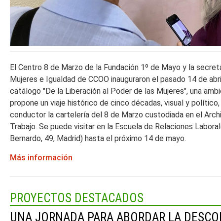
El Centro 8 de Marzo de la Fundación 1º de Mayo y la secret
Mujeres e Igualdad de CCOO inauguraron el pasado 14 de abril
catálogo "De la Liberación al Poder de las Mujeres", una amb
propone un viaje histórico de cinco décadas, visual y político,
conductor la cartelería del 8 de Marzo custodiada en el Archi
Trabajo. Se puede visitar en la Escuela de Relaciones Labora
Bernardo, 49, Madrid) hasta el próximo 14 de mayo.
Más información
PROYECTOS DESTACADOS
UNA JORNADA PARA ABORDAR LA DESCO