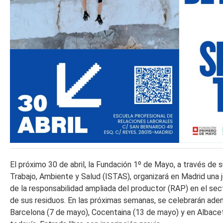
El próximo 30 de abril, la Fundación 1º de Mayo, a través de s
Trabajo, Ambiente y Salud (ISTAS), organizará en Madrid una 
de la responsabilidad ampliada del productor (RAP) en el sect
de sus residuos. En las próximas semanas, se celebrarán adem
Barcelona (7 de mayo), Cocentaina (13 de mayo) y en Albacet