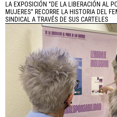
LA EXPOSICIÓN "DE LA LIBERACIÓN AL P
MUJERES" RECORRE LA HISTORIA DEL F
SINDICAL A TRAVÉS DE SUS CARTELES