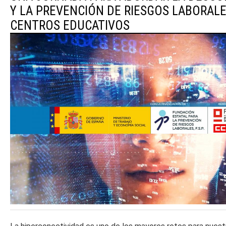
Y LA PREVENCIÓN DE RIESGOS LABORALE
CENTROS EDUCATIVOS